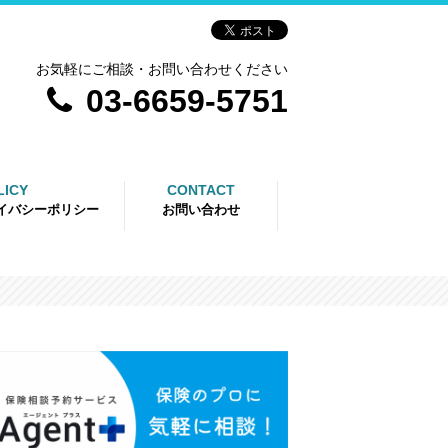
お気軽にご相談・お問い合わせください
03-6659-5751
LICY
CONTACT
イバシーポリシー
お問い合わせ