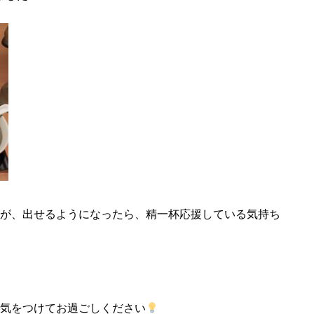
が、出せるようになったら、精一杯応援している気持ち
気をつけてお過ごしください