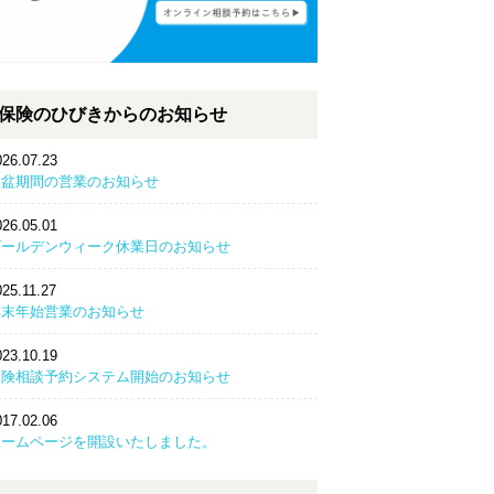
保険のひびきからのお知らせ
026.07.23
お盆期間の営業のお知らせ
026.05.01
ゴールデンウィーク休業日のお知らせ
025.11.27
年末年始営業のお知らせ
023.10.19
保険相談予約システム開始のお知らせ
017.02.06
ホームページを開設いたしました。