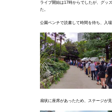
ライブ開始は17時からでしたが、グッ
た。
公園ベンチで読書して時間を待ち、入場
扇状に座席があったため、ステージが見