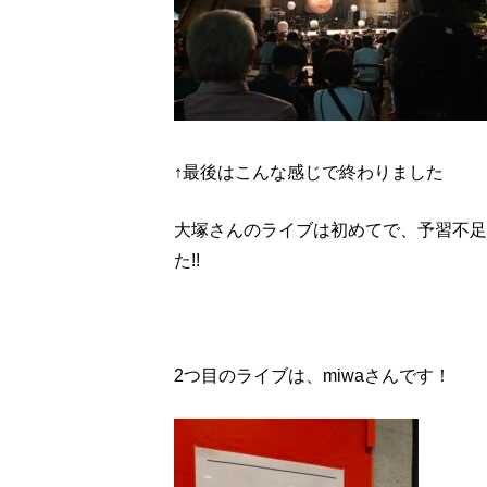
↑最後はこんな感じで終わりました
大塚さんのライブは初めてで、予習不足
た!!
2つ目のライブは、miwaさんです！