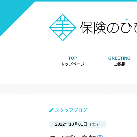
TOP
GREETING
トップページ
ご挨拶
スタッフブログ
2022年10月01日（土）