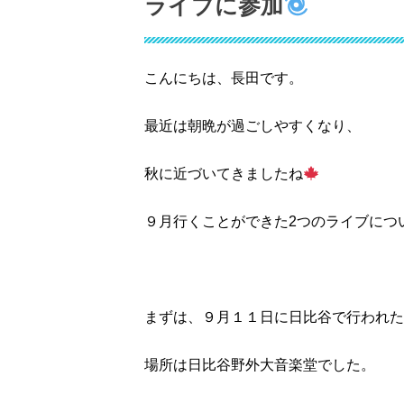
ライブに参加
こんにちは、長田です。
最近は朝晩が過ごしやすくなり、
秋に近づいてきましたね
９月行くことができた2つのライブにつ
まずは、９月１１日に日比谷で行われた
場所は日比谷野外大音楽堂でした。