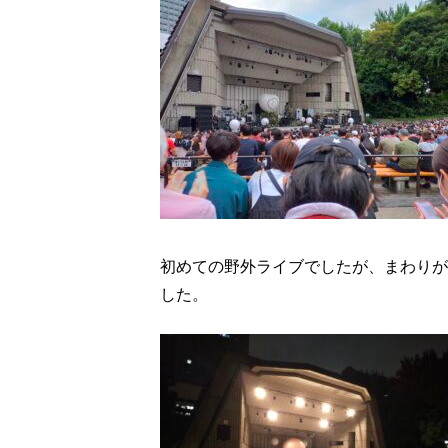
初めての野外ライブでしたが、まわりが
した。