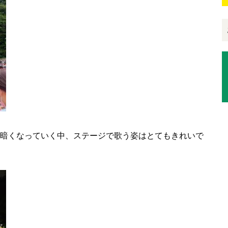
暗くなっていく中、ステージで歌う姿はとてもきれいで