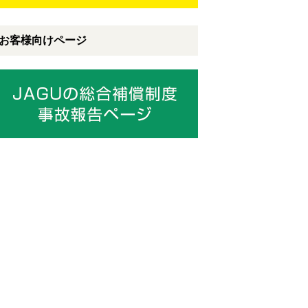
お客様向けページ