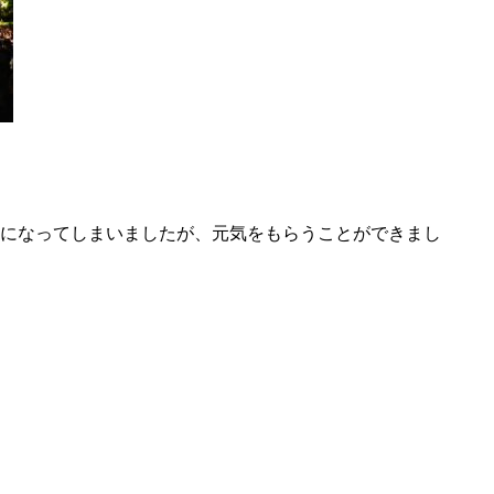
になってしまいましたが、元気をもらうことができまし