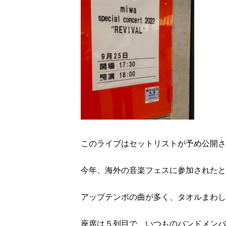
このライブはセットリストが予め公開さ
今年、海外の音楽フェスに参加されたと
アップテンポの曲が多く、タオルまわし
座席は５列目で、いつものバンドメンバ