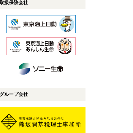
取扱保険会社
グループ会社