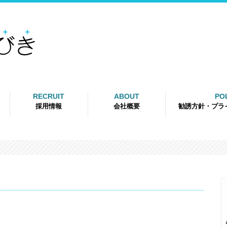
RECRUIT
ABOUT
PO
採用情報
会社概要
勧誘方針・プラ