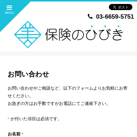
MENU
03-6659-5751
お問い合わせ
お問い合わせやご相談など、以下のフォームよりお気軽にお寄
せください。
お急ぎの方はお手数ですがお電話にてご連絡下さい。
が付いた項目は必須です。
*
お名前
*