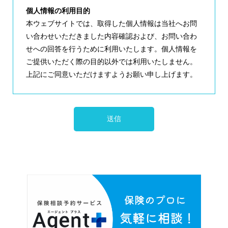
個人情報の利用目的
本ウェブサイトでは、取得した個人情報は当社へお問
い合わせいただきました内容確認および、お問い合わ
せへの回答を行うために利用いたします。個人情報を
ご提供いただく際の目的以外では利用いたしません。
上記にご同意いただけますようお願い申し上げます。