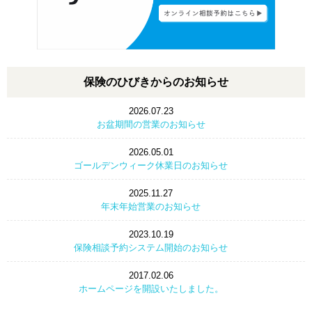
保険のひびきからのお知らせ
2026.07.23
お盆期間の営業のお知らせ
2026.05.01
ゴールデンウィーク休業日のお知らせ
2025.11.27
年末年始営業のお知らせ
2023.10.19
保険相談予約システム開始のお知らせ
2017.02.06
ホームページを開設いたしました。