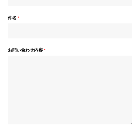
件名
*
お問い合わせ内容
*