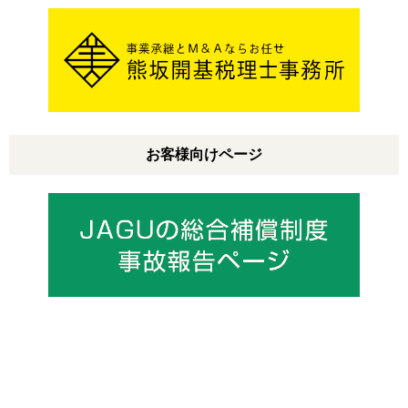
お客様向けページ