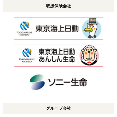
取扱保険会社
グループ会社