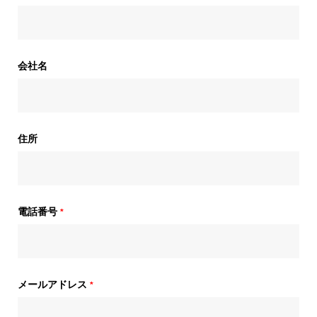
会社名
住所
電話番号
*
メールアドレス
*