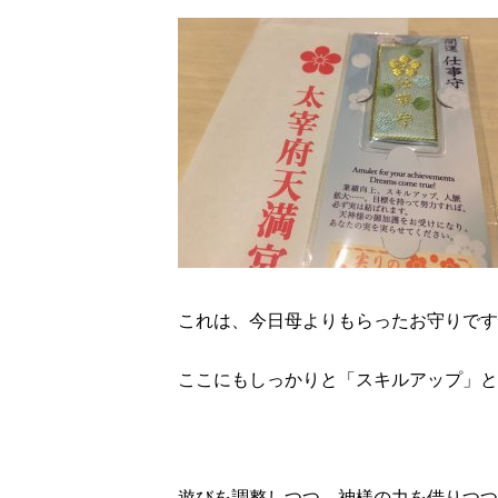
これは、今日母よりもらったお守りです(*
ここにもしっかりと「スキルアップ」と
遊びを調整しつつ、神様の力を借りつつ