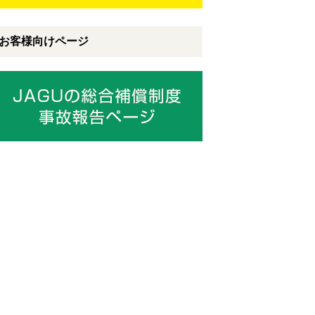
お客様向けページ