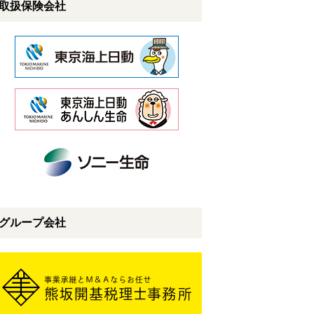
取扱保険会社
グループ会社