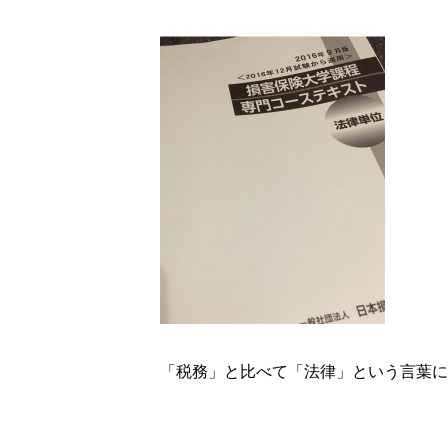
「税務」と比べて「法律」という言葉に