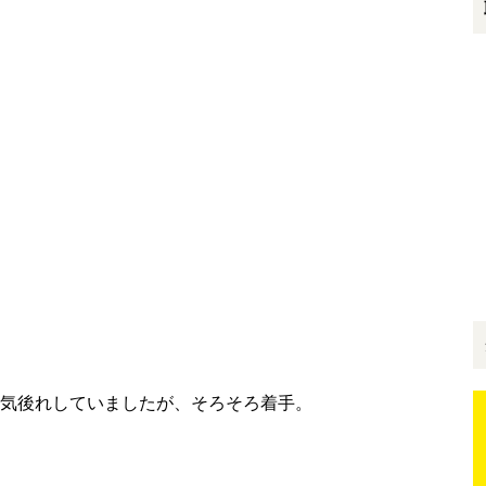
気後れしていましたが、そろそろ着手。