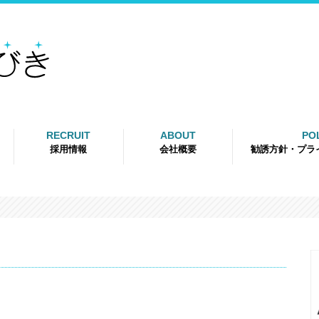
RECRUIT
ABOUT
PO
採用情報
会社概要
勧誘方針・プラ