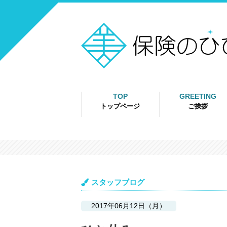
TOP
GREETING
トップページ
ご挨拶
スタッフブログ
2017年06月12日（月）