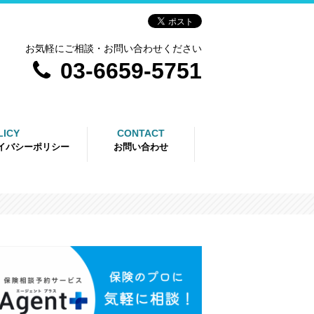
お気軽にご相談・お問い合わせください
03-6659-5751
LICY
CONTACT
イバシーポリシー
お問い合わせ