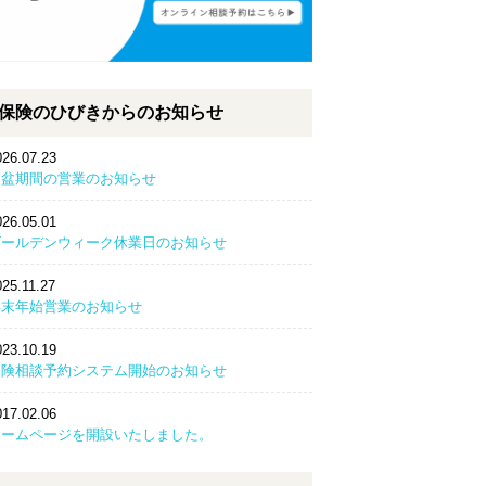
保険のひびきからのお知らせ
026.07.23
お盆期間の営業のお知らせ
026.05.01
ゴールデンウィーク休業日のお知らせ
025.11.27
年末年始営業のお知らせ
023.10.19
保険相談予約システム開始のお知らせ
017.02.06
ホームページを開設いたしました。